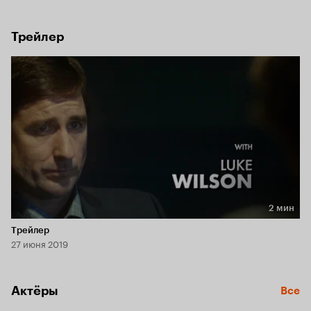
Трейлер
2 мин
Длительность 2 мин
Трейлер
27 июня 2019
Актёры
Все