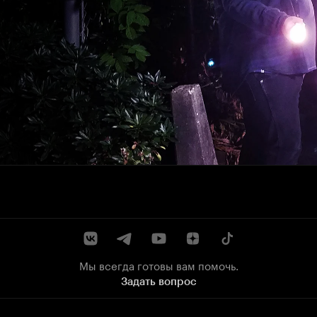
Мы всегда готовы вам помочь.
Задать вопрос