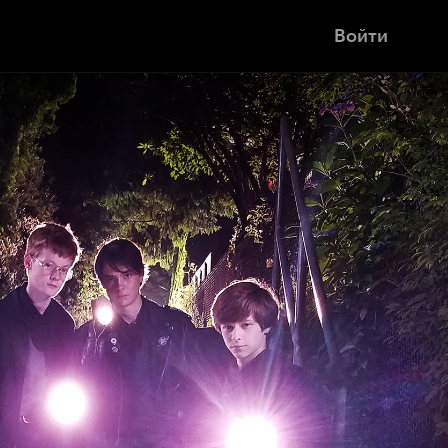
Войти