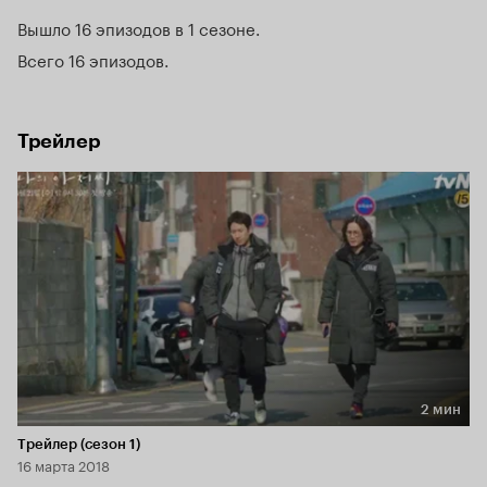
Вышло 16 эпизодов в 1 сезоне
Всего 16 эпизодов
Трейлер
2 мин
Длительность 2 мин
Трейлер (сезон 1)
16 марта 2018