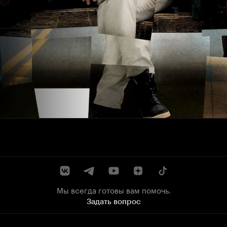
Мы всегда готовы вам помочь.
Задать вопрос