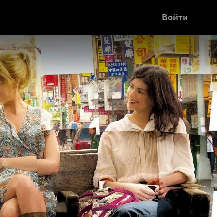
Войти