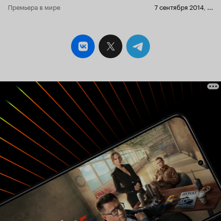
Премьера в мире
7 сентября 2014
,
...