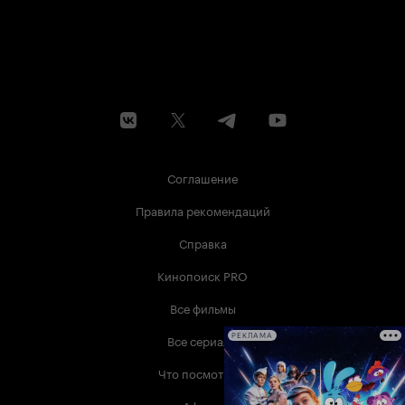
Соглашение
Правила рекомендаций
Справка
Кинопоиск PRO
Все фильмы
Все сериалы
РЕКЛАМА
Что посмотреть