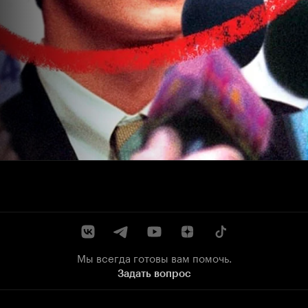
Мы всегда готовы вам помочь.
Задать вопрос