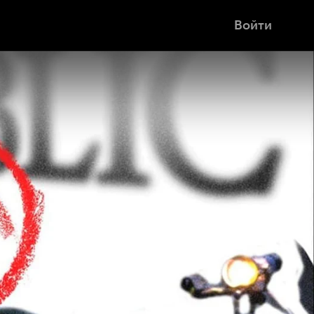
Войти