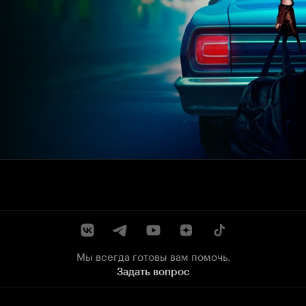
Мы всегда готовы вам помочь.
Задать вопрос