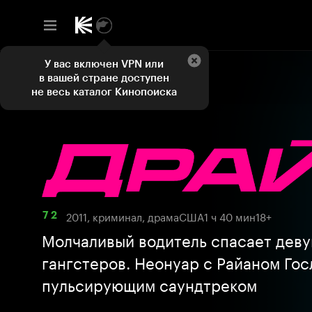
У вас включен VPN или
в вашей стране доступен
не весь каталог Кинопоиска
2011, криминал, драма
США
1 ч 40 мин
18+
7 2
Молчаливый водитель спасает деву
гангстеров. Неонуар с Райаном Гос
пульсирующим саундтреком