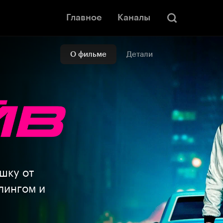
Главное
Каналы
О фильме
Детали
шку от
лингом и