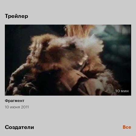
Трейлер
10 мин
Длительность 10 мин
Фрагмент
10 июня 2011
Создатели
Все