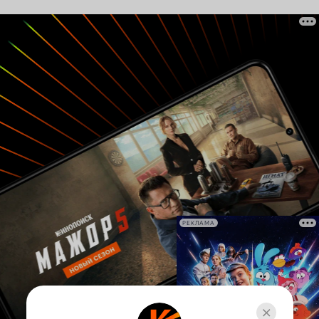
РЕКЛАМА