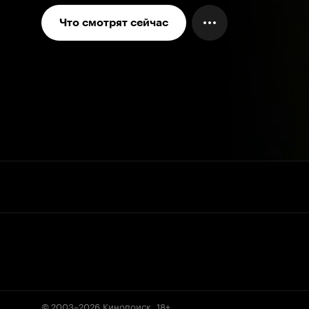
Что смотрят сейчас
© 2003–2026
Кинопоиск
.
18+