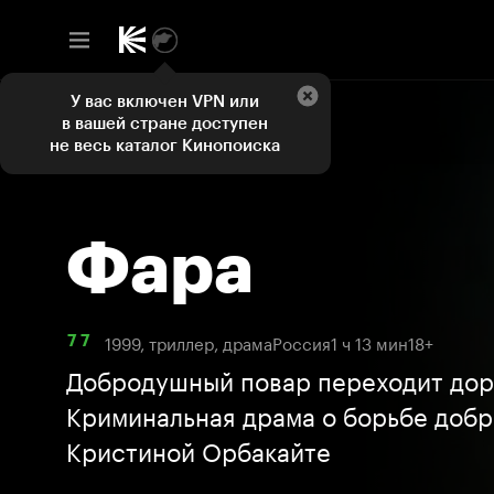
У вас включен VPN или
в вашей стране доступен
не весь каталог Кинопоиска
Фара
1999, триллер, драма
Россия
1 ч 13 мин
18+
7 7
Добродушный повар переходит дор
Криминальная драма о борьбе добра
Кристиной Орбакайте