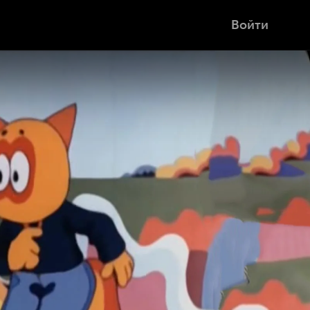
Войти