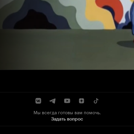
Мы всегда готовы вам помочь.
Задать вопрос