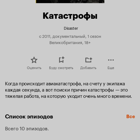
Катастрофы
Disaster
с 2011, документальный, 1 сезон
Великобритания, 18+
Оценить
Буду смотреть
Добавить
Еще
Когда происходит авиакатастрофа, на счету у экипажа 
каждая секунда, а вот поиски причин катастрофы — это 
тяжелая работа, на которую уходит очень много времени.
Список эпизодов
Все
Всего 10 эпизодов