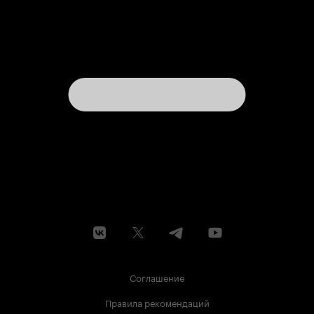
Соглашение
Правила рекомендаций