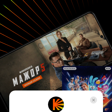
РЕКЛАМА