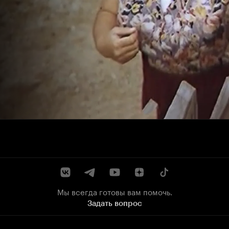
Мы всегда готовы вам помочь.
Задать вопрос