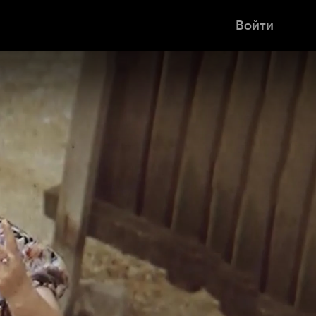
Войти