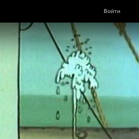
Войти