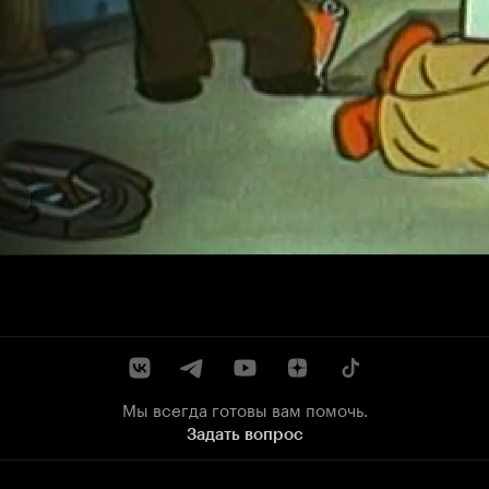
Мы всегда готовы вам помочь.
Задать вопрос