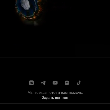
Мы всегда готовы вам помочь.
Задать вопрос