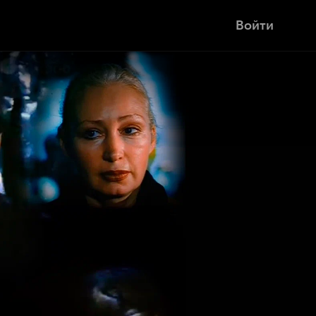
Войти