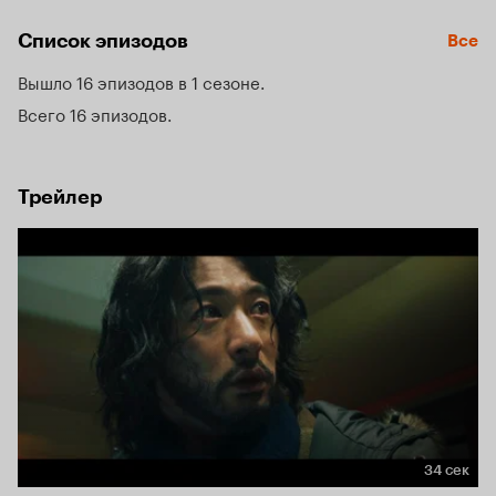
Список эпизодов
Все
Вышло 16 эпизодов в 1 сезоне
Всего 16 эпизодов
Трейлер
34 сек
Длительность 34 сек