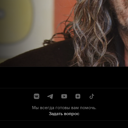
Мы всегда готовы вам помочь.
Задать вопрос