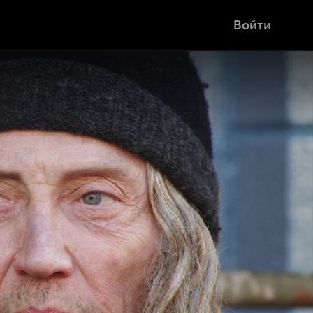
Войти