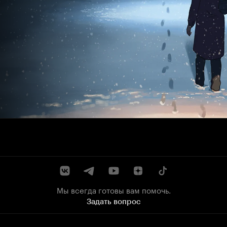
Мы всегда готовы вам помочь.
Задать вопрос