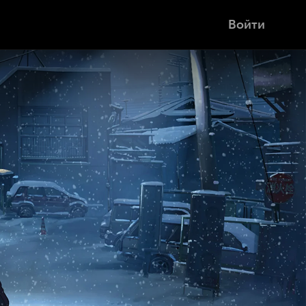
Войти