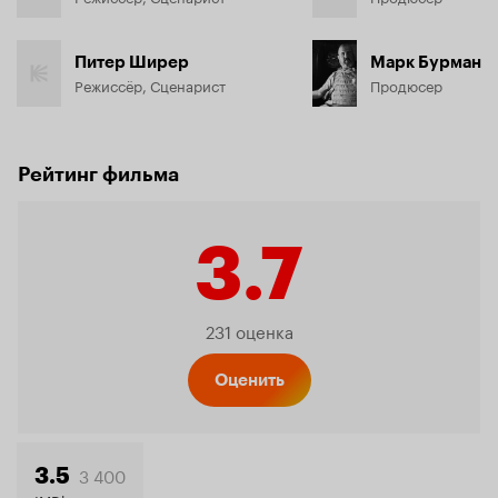
Питер Ширер
Марк Бурман
Режиссёр, Сценарист
Продюсер
Рейтинг фильма
3.7
Рейтинг
231 оценка
Кинопо
Оценить
3 400
3.5