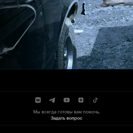
Мы всегда готовы вам помочь.
Задать вопрос