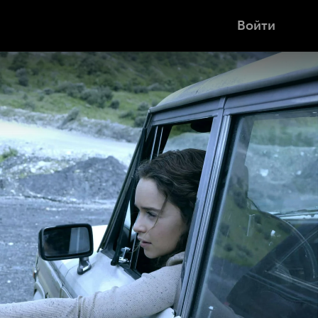
Войти