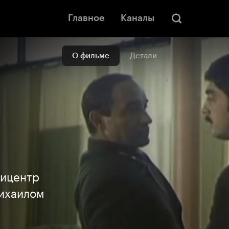
Главное
Каналы
О фильме
Детали
пицентр
Михаилом