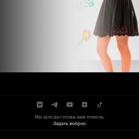
Мы всегда готовы вам помочь.
Задать вопрос