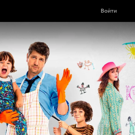
Войти