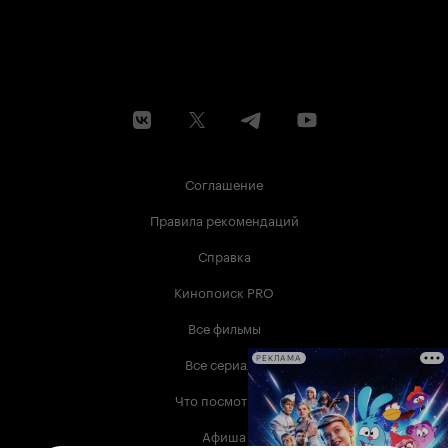
Соглашение
Правила рекомендаций
Справка
Кинопоиск PRO
Все фильмы
Все сериалы
РЕКЛАМА
Что посмотреть
Афиша