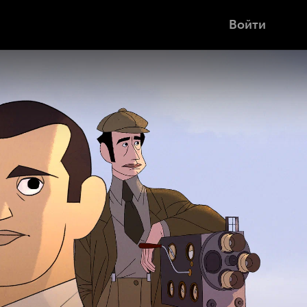
Войти