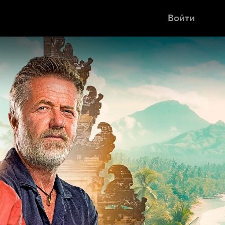
Войти