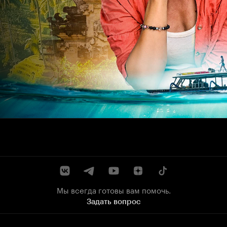
Мы всегда готовы вам помочь.
Задать вопрос