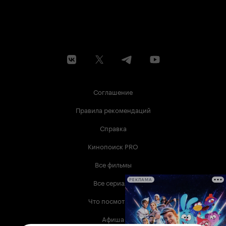
Соглашение
Правила рекомендаций
Справка
Кинопоиск PRO
Все фильмы
Все сериалы
РЕКЛАМА
Что посмотреть
Афиша