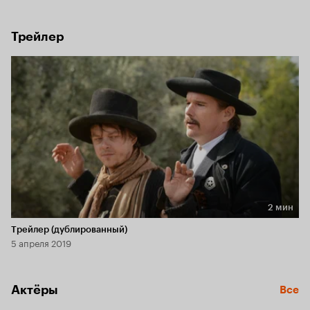
Трейлер
2 мин
Длительность 2 мин
Трейлер (дублированный)
5 апреля 2019
Актёры
Все