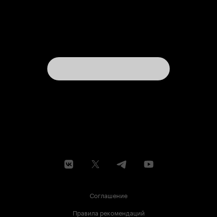
Соглашение
Правила рекомендаций