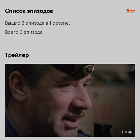
Список эпизодов
Все
Вышло 3 эпизода в 1 сезоне
Всего 3 эпизода
Трейлер
1 мин
Длительность 1 мин