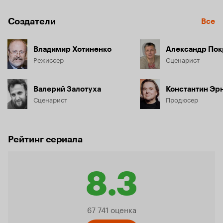
Создатели
Все
Владимир Хотиненко
Александр Пок
Режиссёр
Сценарист
Валерий Залотуха
Константин Эр
Сценарист
Продюсер
Рейтинг сериала
8.3
Рейтинг
67 741 оценка