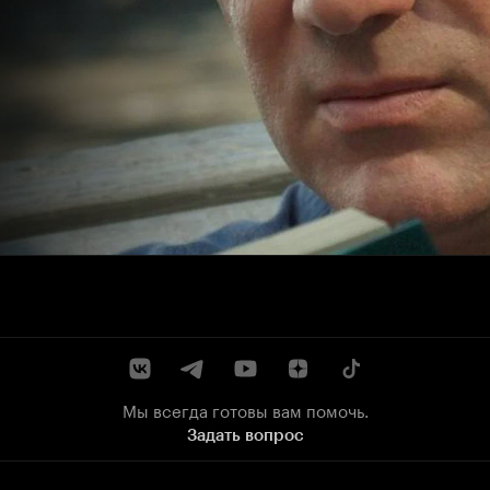
Мы всегда готовы вам помочь.
Задать вопрос