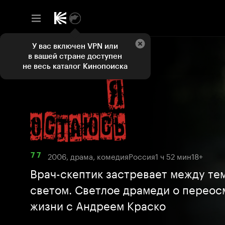
У вас включен VPN или
в вашей стране доступен
не весь каталог Кинопоиска
2006, драма, комедия
Россия
1 ч 52 мин
18+
7 7
Врач-скептик застревает между тем
светом. Светлое драмеди о перео
жизни с Андреем Краско