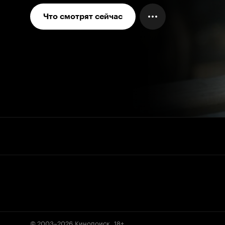
Что смотрят сейчас
© 2003–2026
Кинопоиск
.
18+