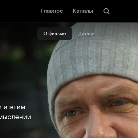
Главное
Каналы
О фильме
Детали
 и этим
смыслении