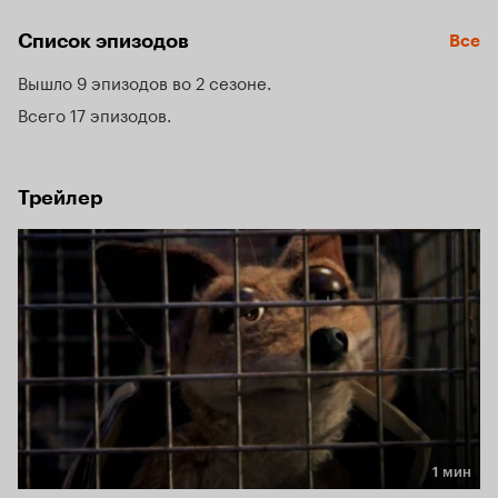
Список эпизодов
Все
Вышло 9 эпизодов во 2 сезоне
Всего 17 эпизодов
Трейлер
1 мин
Длительность 1 мин