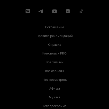
Соглашение
Правила рекомендаций
Справка
Кинопоиск PRO
Все фильмы
Все сериалы
Что посмотреть
Афиша
Музыка
Телепрограмма