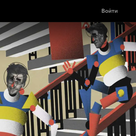
Войти