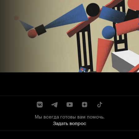
Мы всегда готовы вам помочь.
Задать вопрос