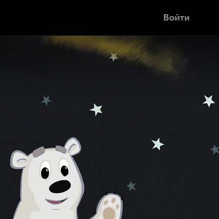
Войти