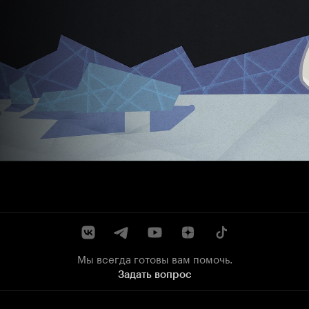
Мы всегда готовы вам помочь.
Задать вопрос