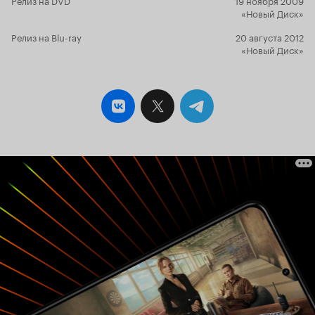
«Новый Диск»
Релиз на Blu-ray
20 августа 2012
«Новый Диск»