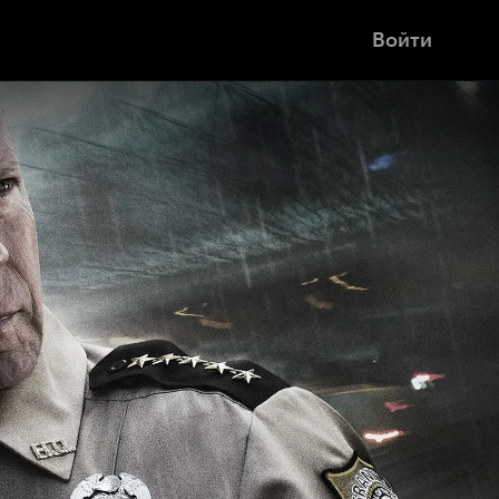
Войти