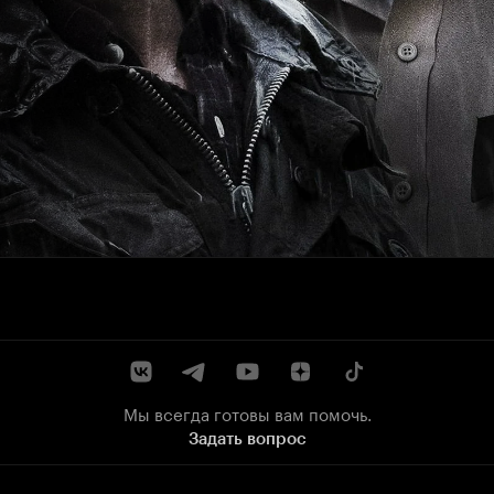
Мы всегда готовы вам помочь.
Задать вопрос