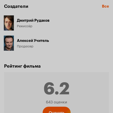
Создатели
Все
Дмитрий Рудаков
Режиссёр
Алексей Учитель
Продюсер
Рейтинг фильма
6.2
Рейтинг
643 оценки
Оценить