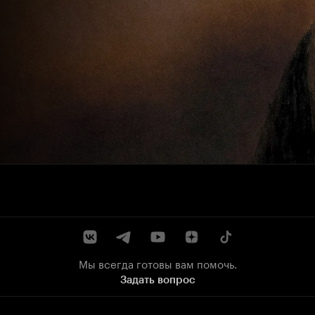
Мы всегда готовы вам помочь.
Задать вопрос