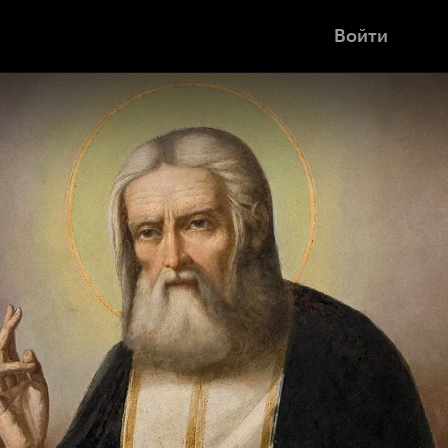
Войти