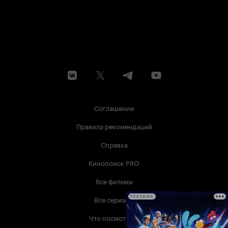
Соглашение
Правила рекомендаций
Справка
Кинопоиск PRO
Все фильмы
Все сериалы
РЕКЛАМА
Что посмотреть