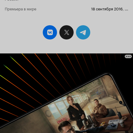
Премьера в мире
18 сентября 2016
,
...