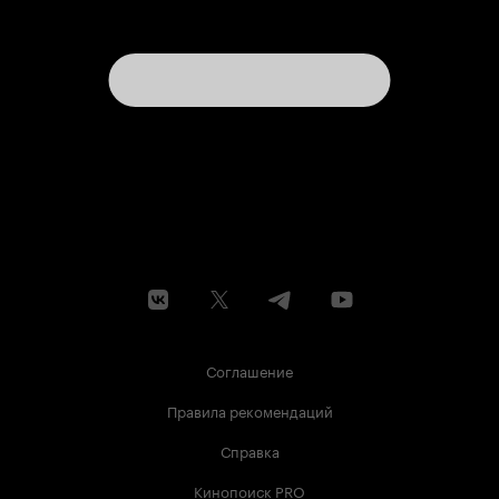
Соглашение
Правила рекомендаций
Справка
Кинопоиск PRO