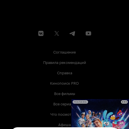
Соглашение
Правила рекомендаций
Справка
Кинопоиск PRO
Все фильмы
Все сериалы
РЕКЛАМА
Что посмотреть
Афиша