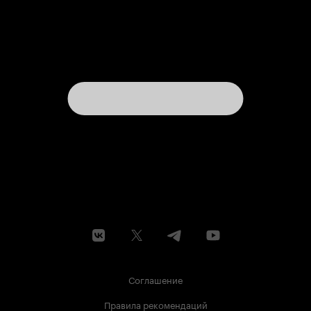
Соглашение
Правила рекомендаций