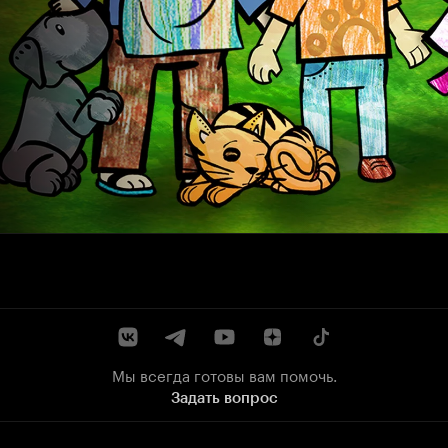
Мы всегда готовы вам помочь.
Задать вопрос