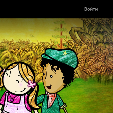
Войти