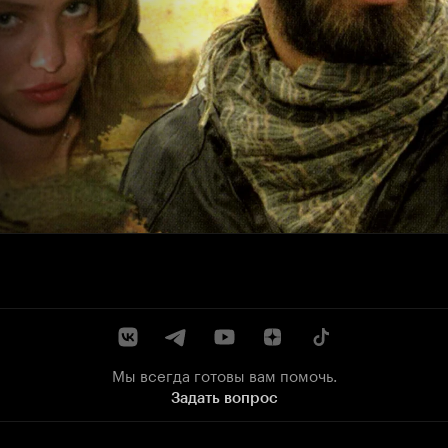
Мы всегда готовы вам помочь.
Задать вопрос