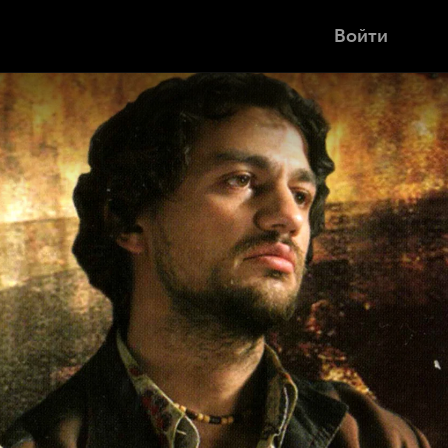
Войти