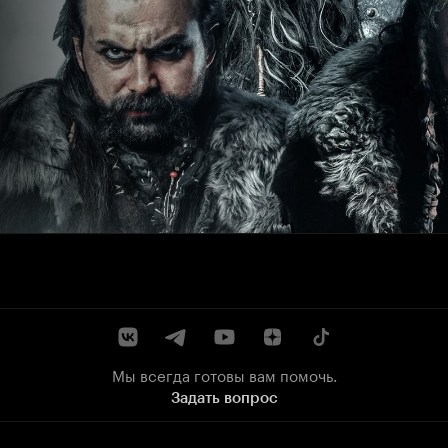
Мы всегда готовы вам помочь.
Задать вопрос