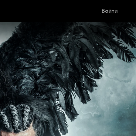
Войти