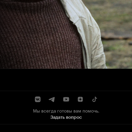
Мы всегда готовы вам помочь.
Задать вопрос