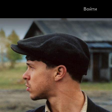
Войти