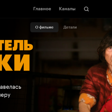
Главное
Каналы
О фильме
Детали
завелась
меру