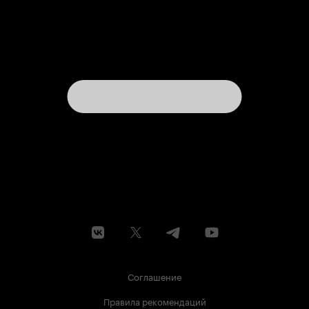
Соглашение
Правила рекомендаций