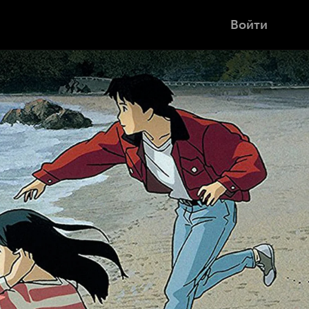
Войти