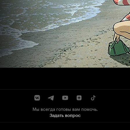
Мы всегда готовы вам помочь.
Задать вопрос