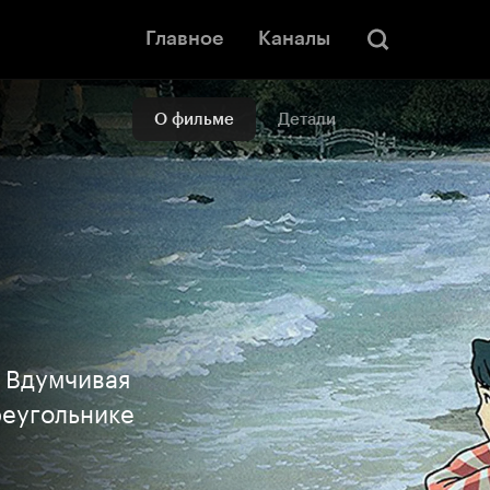
Главное
Каналы
О фильме
Детали
. Вдумчивая
реугольнике