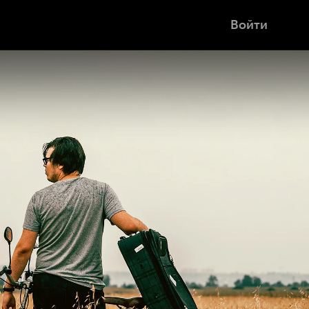
Войти