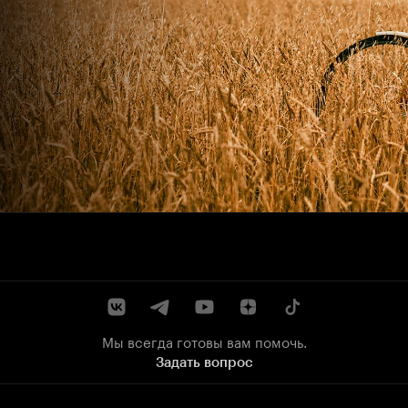
Мы всегда готовы вам помочь.
Задать вопрос