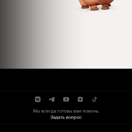
Мы всегда готовы вам помочь.
Задать вопрос