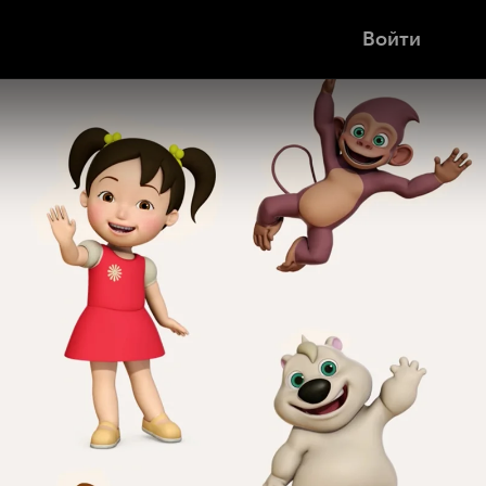
Войти